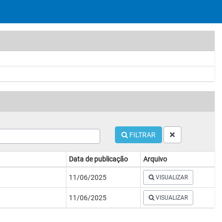
FILTRAR
Data de publicação
Arquivo
11/06/2025
VISUALIZAR
11/06/2025
VISUALIZAR