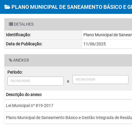
PLANO MUNICIPAL DE SANEAMENTO BÁSICO E G
DETALHES
Identificação:
Plano Municipal de Saneam
Data de Publicação:
11/06/2025
ANEXOS
Período:
a
Descrição do anexo
Lei Municipal nº 819-2017
Plano Municipal de Saneamento Básico e Gestão Integrada de Resídu