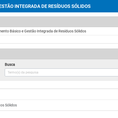
ESTÃO INTEGRADA DE RESÍDUOS SÓLIDOS
ento Básico e Gestão Integrada de Resíduos Sólidos
Busca
os Sólidos