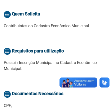
Quem Solicita
Contribuintes do Cadastro Econômico Municipal
Requisitos para utilização
Possui r Inscrição Municipal no Cadastro Econômico
Municipal.
Documentos Necessários
CPF;