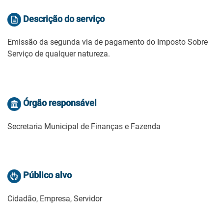
Descrição do serviço
Emissão da segunda via de pagamento do Imposto Sobre
Serviço de qualquer natureza.
Órgão responsável
Secretaria Municipal de Finanças e Fazenda
Público alvo
Cidadão, Empresa, Servidor