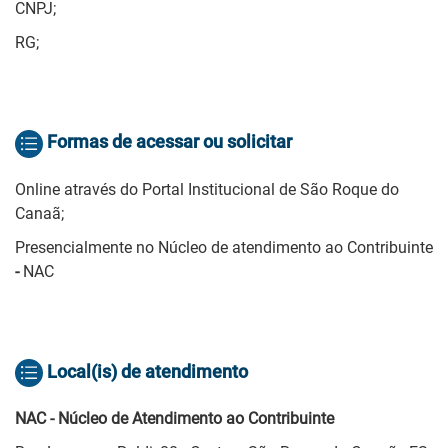
CNPJ;
RG;
Formas de acessar ou solicitar
Online através do Portal Institucional de São Roque do
Canaã;
Presencialmente no Núcleo de atendimento ao Contribuinte
-
NAC
Local(is) de atendimento
NAC - Núcleo de Atendimento ao Contribuinte