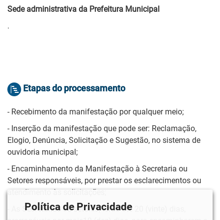
Sede administrativa da Prefeitura Municipal
.
Etapas do processamento
- Recebimento da manifestação por qualquer meio;
- Inserção da manifestação que pode ser: Reclamação,
Elogio, Denúncia, Solicitação e Sugestão, no sistema de
ouvidoria municipal;
- Encaminhamento da Manifestação à Secretaria ou
Setores responsáveis, por prestar os esclarecimentos ou
atendimento às solicitações;
Política de Privacidade
- As Secretarias ou setores, terão até 20 (vinte) dias,