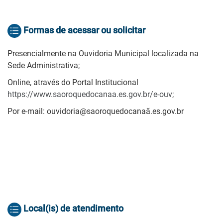
Formas de acessar ou solicitar
Presencialmente na Ouvidoria Municipal localizada na
Sede Administrativa;
Online, através do Portal Institucional
https://www.saoroquedocanaa.es.gov.br/e-ouv
;
Por e-mail: ouvidoria@saoroquedocanaã.es.gov.br
Local(is) de atendimento