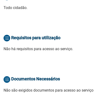
Todo cidadão.
Requisitos para utilização
Não há requisitos para acesso ao serviço.
Documentos Necessários
Não são exigidos documentos para acesso ao serviço