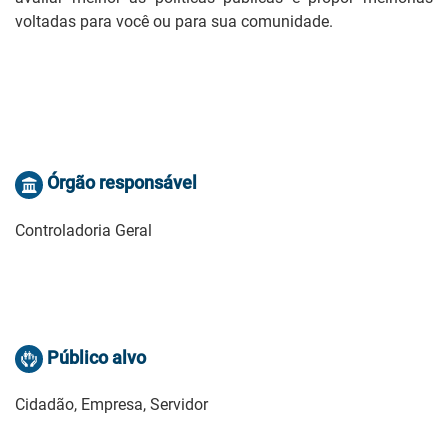
voltadas para você ou para sua comunidade.
Órgão responsável
Controladoria Geral
Público alvo
Cidadão, Empresa, Servidor