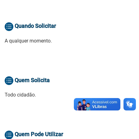
Quando Solicitar
A qualquer momento.
Quem Solicita
Todo cidadão.
Quem Pode Utilizar