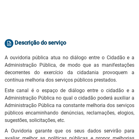
Descrição do serviço
A ouvidoria pública atua no diálogo entre o Cidadão e a
Administração Pública, de modo que as manifestações
decorrentes do exercício da cidadania provoquem a
contínua melhoria dos serviços públicos prestados.
Este canal é o espaço de diálogo entre o cidadão e a
Administração Pública no qual o cidadão poderá auxiliar a
Administração Pública na constante melhoria dos serviços
públicos encaminhando denúncias, reclamações, elogios,
sugestões, solicitações, etc.
A Ouvidoria garante que os seus dados servirão para
avaliar melhor as políticas públicas e propor melhorias