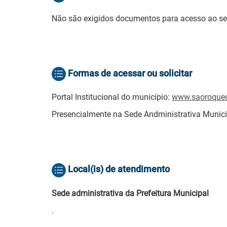
Não são exigidos documentos para acesso ao se
Formas de acessar ou solicitar
Portal Institucional do município:
www.saoroqued
Presencialmente na Sede Andministrativa Munici
Local(is) de atendimento
Sede administrativa da Prefeitura Municipal
.