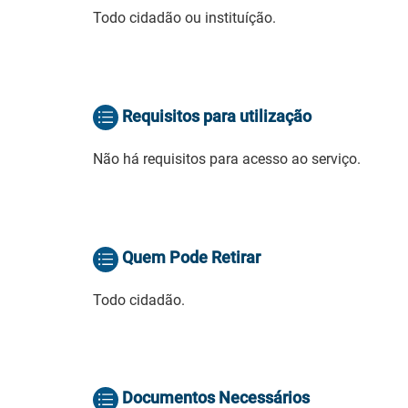
Todo cidadão ou instituíção.
Requisitos para utilização
Não há requisitos para acesso ao serviço.
Quem Pode Retirar
Todo cidadão.
Documentos Necessários