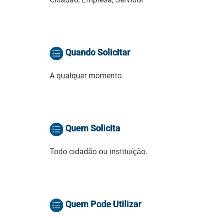
Quando Solicitar
A qualquer momento.
Quem Solicita
Todo cidadão ou instituíção.
Quem Pode Utilizar