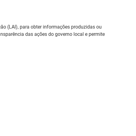
ão (LAI), para obter informações produzidas ou
transparência das ações do governo local e permite