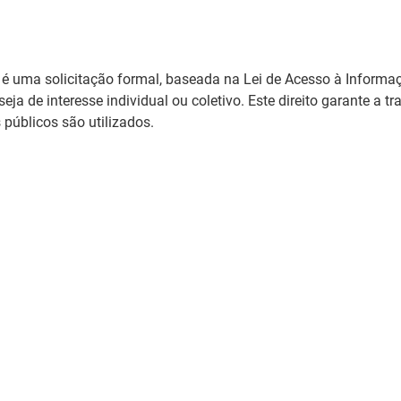
é uma solicitação formal, baseada na Lei de Acesso à Informaç
ja de interesse individual ou coletivo. Este direito garante a 
úblicos são utilizados.