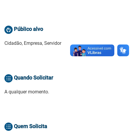
Público alvo
Cidadão, Empresa, Servidor
Quando Solicitar
A qualquer momento.
Quem Solicita