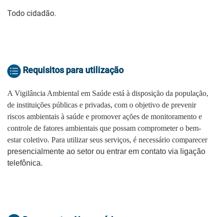
Todo cidadão.
Requisitos para utilização
A Vigilância Ambiental em Saúde está à disposição da população,
de instituições públicas e privadas, com o objetivo de prevenir
riscos ambientais à saúde e promover ações de monitoramento e
controle de fatores ambientais que possam comprometer o bem-
estar coletivo. Para utilizar seus serviços, é necessário comparecer
presencialmente ao setor ou entrar em contato via ligação
telefônica.