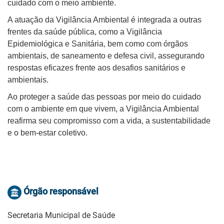
cuidado com o meio ambiente.
A atuação da Vigilância Ambiental é integrada a outras
frentes da saúde pública, como a Vigilância
Epidemiológica e Sanitária, bem como com órgãos
ambientais, de saneamento e defesa civil, assegurando
respostas eficazes frente aos desafios sanitários e
ambientais.
Ao proteger a saúde das pessoas por meio do cuidado
com o ambiente em que vivem, a Vigilância Ambiental
reafirma seu compromisso com a vida, a sustentabilidade
e o bem-estar coletivo.
Órgão responsável
Secretaria Municipal de Saúde