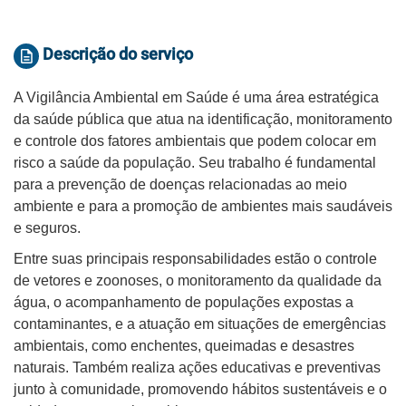
Descrição do serviço
A Vigilância Ambiental em Saúde é uma área estratégica
da saúde pública que atua na identificação, monitoramento
e controle dos fatores ambientais que podem colocar em
risco a saúde da população. Seu trabalho é fundamental
para a prevenção de doenças relacionadas ao meio
ambiente e para a promoção de ambientes mais saudáveis
e seguros.
Entre suas principais responsabilidades estão o controle
de vetores e zoonoses, o monitoramento da qualidade da
água, o acompanhamento de populações expostas a
contaminantes, e a atuação em situações de emergências
ambientais, como enchentes, queimadas e desastres
naturais. Também realiza ações educativas e preventivas
junto à comunidade, promovendo hábitos sustentáveis e o