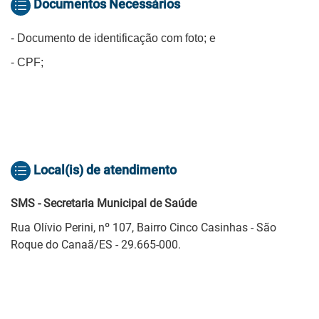
Documentos Necessários
- Documento de identificação com foto; e
- CPF;
Local(is) de atendimento
SMS - Secretaria Municipal de Saúde
Rua Olívio Perini, nº 107, Bairro Cinco Casinhas - São
Roque do Canaã/ES - 29.665-000.