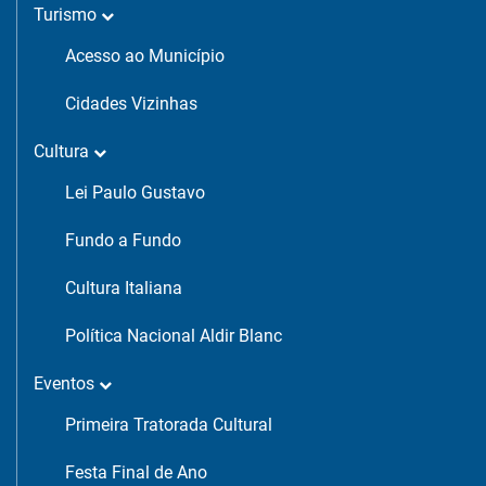
Turismo
Acesso ao Município
Cidades Vizinhas
Cultura
Lei Paulo Gustavo
Fundo a Fundo
Cultura Italiana
Política Nacional Aldir Blanc
Eventos
Primeira Tratorada Cultural
Festa Final de Ano