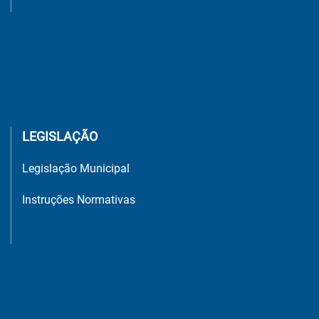
LEGISLAÇÃO
Legislação Municipal
Instruções Normativas