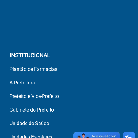
INSTITUCIONAL
Plantão de Farmácias
A Prefeitura
Prefeito e Vice-Prefeito
Gabinete do Prefeito
Unidade de Saúde
Unidades Escolares