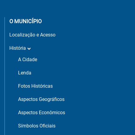
O MUNICÍPIO
Localização e Acesso
História
A Cidade
Lenda
Fotos Históricas
Aspectos Geográficos
Aspectos Econômicos
Símbolos Oficiais