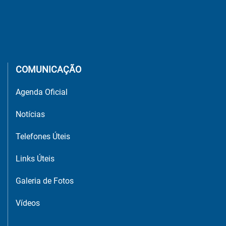
COMUNICAÇÃO
Agenda Oficial
Notícias
Telefones Úteis
Links Úteis
Galeria de Fotos
Vídeos