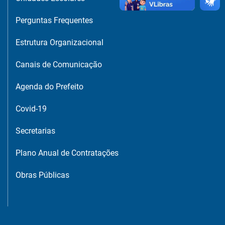
Perguntas Frequentes
Estrutura Organizacional
Canais de Comunicação
Agenda do Prefeito
Covid-19
Secretarias
Plano Anual de Contratações
Obras Públicas