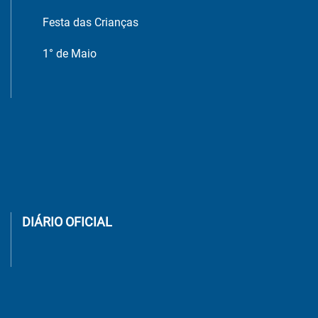
Festa das Crianças
1° de Maio
DIÁRIO OFICIAL