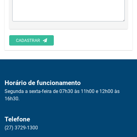
CADASTRAR
Horário de funcionamento
Segunda a sexta-feira de 07h30 às 11h00 e 12h00 às
16h30.
Telefone
(27) 3729-1300