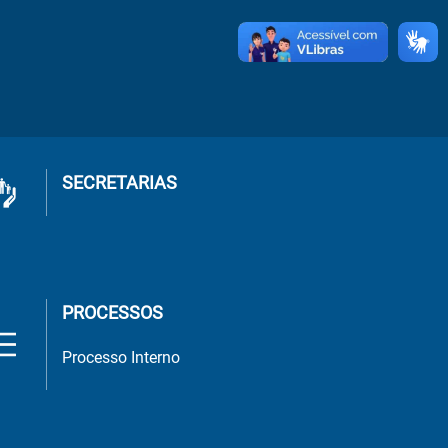
SECRETARIAS
PROCESSOS
Processo Interno