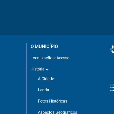
O MUNICÍPIO
Localização e Acesso
História
A Cidade
Lenda
Fotos Históricas
Aspectos Geográficos