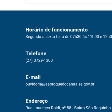
Horário de funcionamento
Segunda a sexta-feira de 07h30 às 11h00 e 12h
Telefone
(27) 3729-1300
E-mail
ouvidoria@saoroquedocanaa.es.gov.br
Endereço
Rua Lourenço Roldi, nº 88 - Bairro São Roquinho 