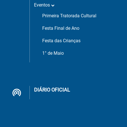
Eventos
Primeira Tratorada Cultural
Festa Final de Ano
Festa das Crianças
1° de Maio
DIÁRIO OFICIAL