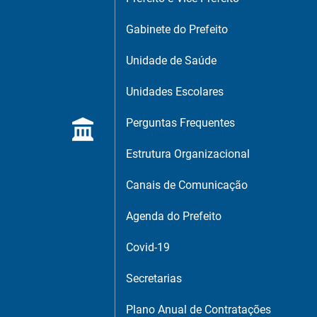
Gabinete do Prefeito
Unidade de Saúde
Unidades Escolares
Perguntas Frequentes
Estrutura Organizacional
Canais de Comunicação
Agenda do Prefeito
Covid-19
Secretarias
Plano Anual de Contratações