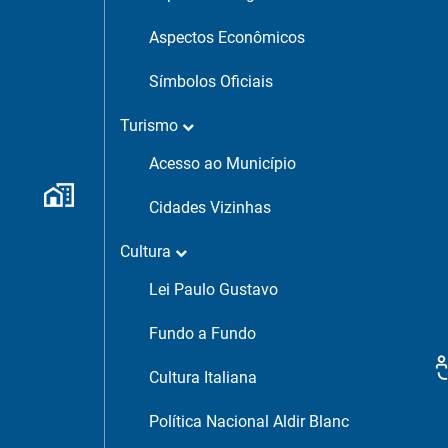
Aspectos Econômicos
Símbolos Oficiais
Turismo
Acesso ao Município
Cidades Vizinhas
Cultura
Lei Paulo Gustavo
Fundo a Fundo
Cultura Italiana
Política Nacional Aldir Blanc