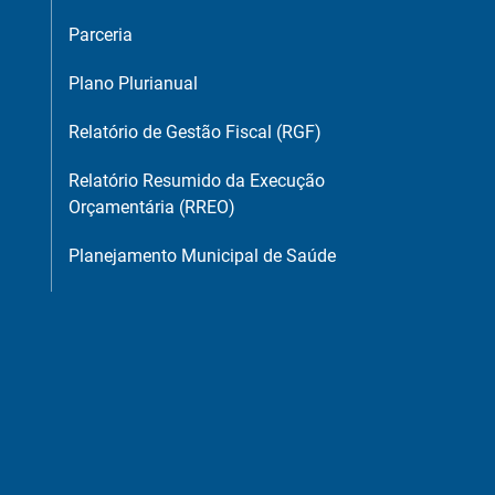
Parceria
Plano Plurianual
Relatório de Gestão Fiscal (RGF)
Relatório Resumido da Execução
Orçamentária (RREO)
Planejamento Municipal de Saúde