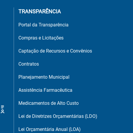
TRANSPARÊNCIA
Portal da Transparência
Compras e Licitações
Captação de Recursos e Convênios
Contratos
Planejamento Municipal
Assistência Farmacêutica
Medicamentos de Alto Custo
Lei de Diretrizes Orçamentárias (LDO)
Lei Orçamentária Anual (LOA)