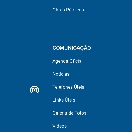
Obras Públicas
COMUNICAÇÃO
Agenda Oficial
Notícias
Telefones Úteis
Links Úteis
Galeria de Fotos
Vídeos