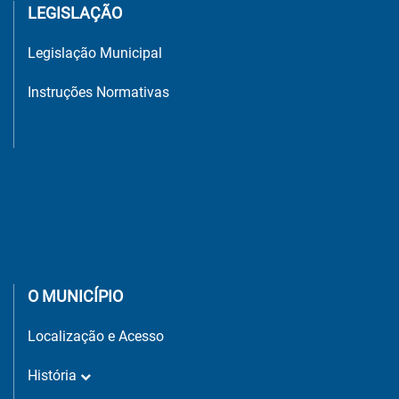
LEGISLAÇÃO
Legislação Municipal
Instruções Normativas
O MUNICÍPIO
Localização e Acesso
História