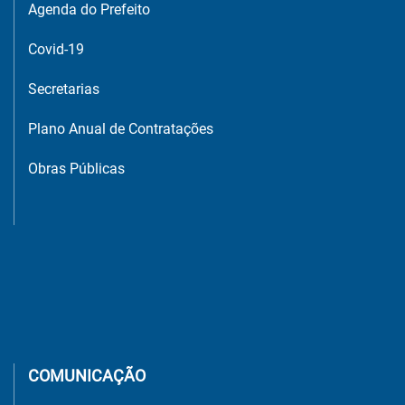
Agenda do Prefeito
Covid-19
Secretarias
Plano Anual de Contratações
Obras Públicas
COMUNICAÇÃO