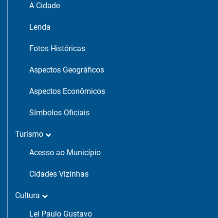
A Cidade
Lenda
Fotos Históricas
Aspectos Geográficos
Aspectos Econômicos
Símbolos Oficiais
Turismo
Acesso ao Município
Cidades Vizinhas
Cultura
Lei Paulo Gustavo