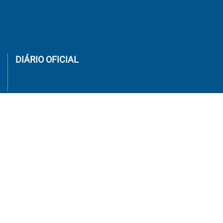
DIÁRIO OFICIAL
SECRETARIAS