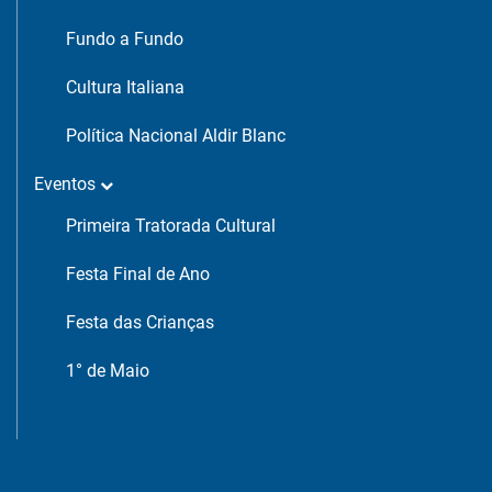
Fundo a Fundo
Cultura Italiana
Política Nacional Aldir Blanc
Eventos
Primeira Tratorada Cultural
Festa Final de Ano
Festa das Crianças
1° de Maio