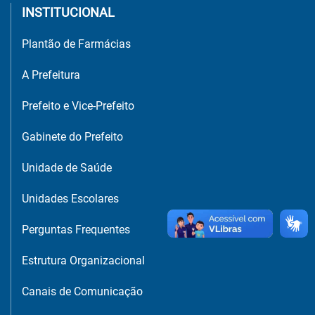
INSTITUCIONAL
Plantão de Farmácias
A Prefeitura
Prefeito e Vice-Prefeito
Gabinete do Prefeito
Unidade de Saúde
Unidades Escolares
Perguntas Frequentes
Estrutura Organizacional
Canais de Comunicação