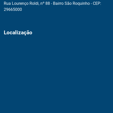
Rua Lourenço Roldi, nº 88 - Bairro São Roquinho - CEP:
29665000
Localização