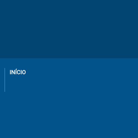
INÍCIO