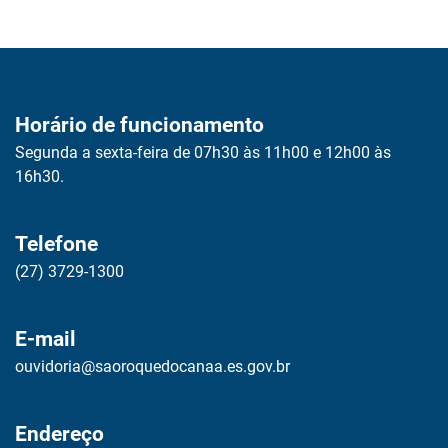
Horário de funcionamento
Segunda a sexta-feira de 07h30 às 11h00 e 12h00 às
16h30.
Telefone
(27) 3729-1300
E-mail
ouvidoria@saoroquedocanaa.es.gov.br
Endereço