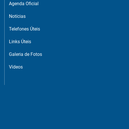
Agenda Oficial
Notícias
Telefones Úteis
Links Úteis
Galeria de Fotos
Vídeos