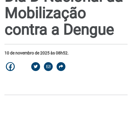
Mobilização
contra a Dengue
10 de novembro de 2025 às 08h52.