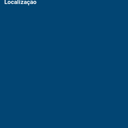
Localização