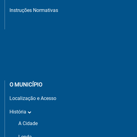
Instruções Normativas
O MUNICÍPIO
Localização e Acesso
História
A Cidade
Lenda