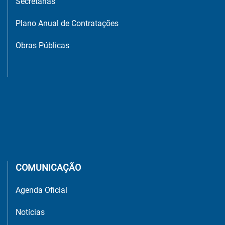
Secretarias
Plano Anual de Contratações
Obras Públicas
COMUNICAÇÃO
Agenda Oficial
Notícias