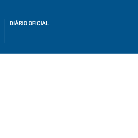
DIÁRIO OFICIAL
SECRETARIAS