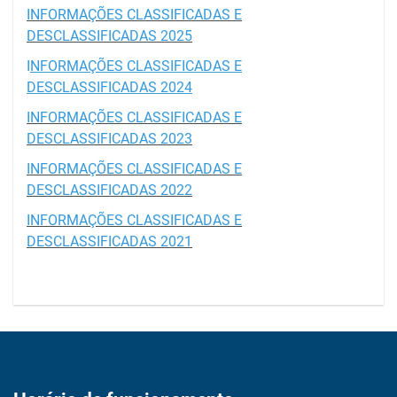
INFORMAÇÕES CLASSIFICADAS E
DESCLASSIFICADAS 2025
I
NFORMAÇÕES CLASSIFICADAS E
DESCLASSIFICADAS 2024
INFORMAÇÕES CLASSIFICADAS E
DESCLASSIFICADAS 2023
INFORMAÇÕES CLASSIFICADAS E
DESCLASSIFICADAS 2022
INFORMAÇÕES CLASSIFICADAS E
DESCLASSIFICADAS 2021