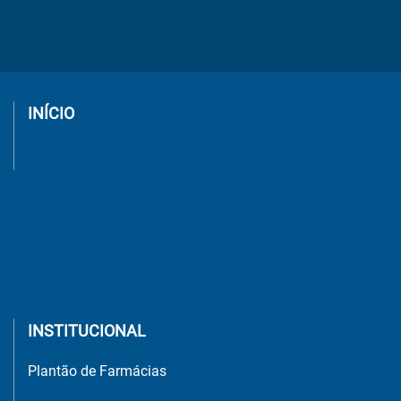
INÍCIO
INSTITUCIONAL
Plantão de Farmácias