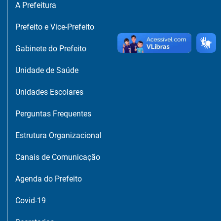
A Prefeitura
Prefeito e Vice-Prefeito
Gabinete do Prefeito
Unidade de Saúde
Unidades Escolares
Perguntas Frequentes
Estrutura Organizacional
Canais de Comunicação
Agenda do Prefeito
Covid-19