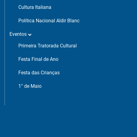
Cultura Italiana
Política Nacional Aldir Blanc
Eventos
Primeira Tratorada Cultural
Festa Final de Ano
Festa das Crianças
1° de Maio