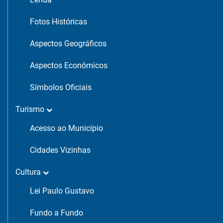
Fotos Históricas
Aspectos Geográficos
Aspectos Econômicos
Símbolos Oficiais
Turismo
Acesso ao Município
Cidades Vizinhas
Cultura
Lei Paulo Gustavo
Fundo a Fundo