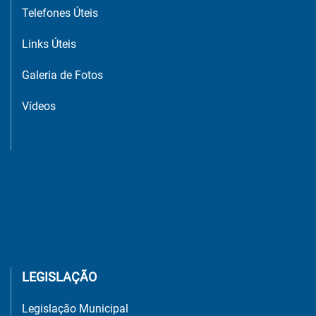
Telefones Úteis
Links Úteis
Galeria de Fotos
Vídeos
LEGISLAÇÃO
Legislação Municipal