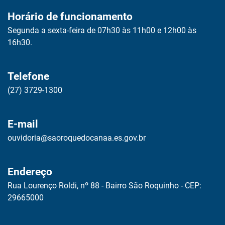
Horário de funcionamento
Segunda a sexta-feira de 07h30 às 11h00 e 12h00 às
16h30.
Telefone
(27) 3729-1300
E-mail
ouvidoria@saoroquedocanaa.es.gov.br
Endereço
Rua Lourenço Roldi, nº 88 - Bairro São Roquinho - CEP:
29665000