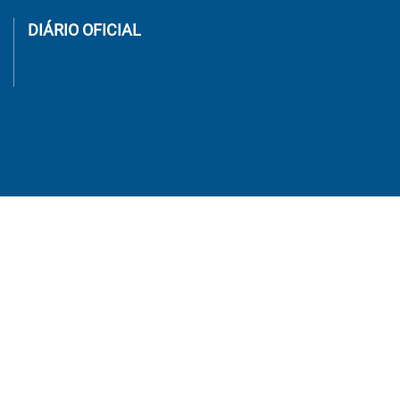
DIÁRIO OFICIAL
SECRETARIAS