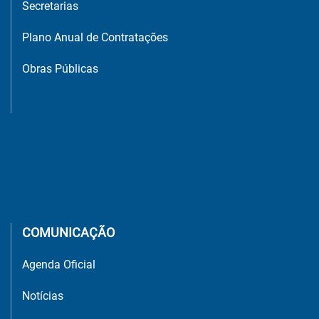
Secretarias
Plano Anual de Contratações
Obras Públicas
COMUNICAÇÃO
Agenda Oficial
Notícias