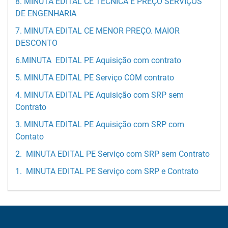
8. MINUTA EDITAL CE TÉCNICA E PREÇO SERVIÇOS
DE ENGENHARIA
7. MINUTA EDITAL CE MENOR PREÇO. MAIOR
DESCONTO
6.MINUTA EDITAL PE Aquisição com contrato
5. MINUTA EDITAL PE Serviço COM contrato
4. MINUTA EDITAL PE Aquisição com SRP sem
Contrato
3. MINUTA EDITAL PE Aquisição com SRP com
Contato
2. MINUTA EDITAL PE Serviço com SRP sem Contrato
1. MINUTA EDITAL PE Serviço com SRP e Contrato