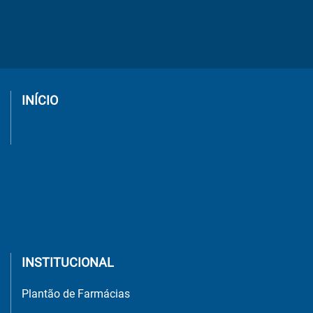
INÍCIO
INSTITUCIONAL
Plantão de Farmácias