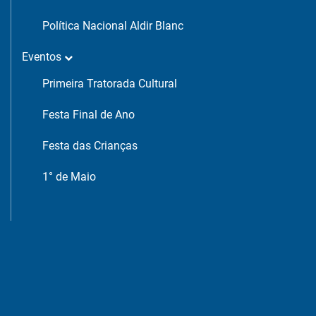
Política Nacional Aldir Blanc
Eventos
Primeira Tratorada Cultural
Festa Final de Ano
Festa das Crianças
1° de Maio