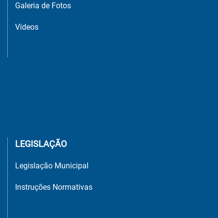
Galeria de Fotos
Vídeos
LEGISLAÇÃO
Legislação Municipal
Instruções Normativas