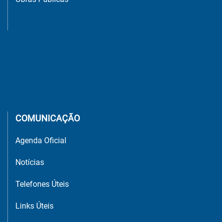
COMUNICAÇÃO
Agenda Oficial
Notícias
Telefones Úteis
Links Úteis