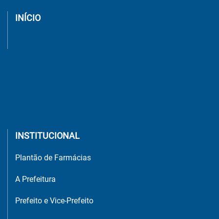
INÍCIO
INSTITUCIONAL
Plantão de Farmácias
A Prefeitura
Prefeito e Vice-Prefeito