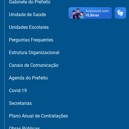
Gabinete do Prefeito
Unidade de Saúde
Unidades Escolares
Perguntas Frequentes
Estrutura Organizacional
Canais de Comunicação
Agenda do Prefeito
Covid-19
Secretarias
Plano Anual de Contratações
Obras Públicas