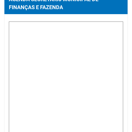
FINANÇAS E FAZENDA