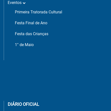
Eventos
Primeira Tratorada Cultural
Festa Final de Ano
Festa das Crianças
1° de Maio
DIÁRIO OFICIAL