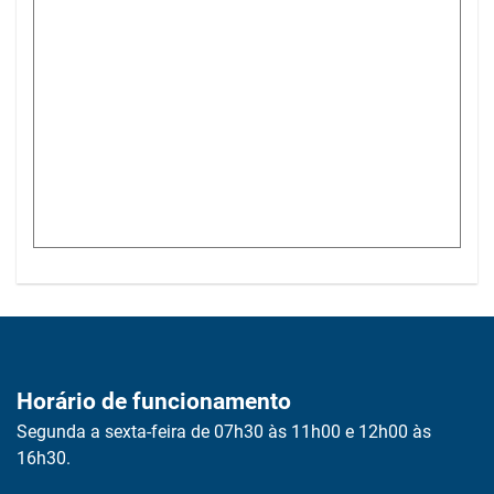
Horário de funcionamento
Segunda a sexta-feira de 07h30 às 11h00 e 12h00 às
16h30.