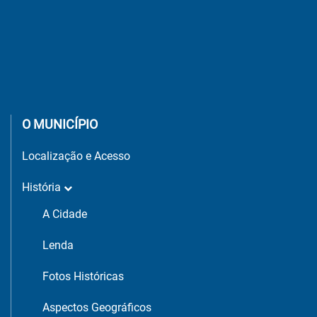
O MUNICÍPIO
Localização e Acesso
História
A Cidade
Lenda
Fotos Históricas
Aspectos Geográficos