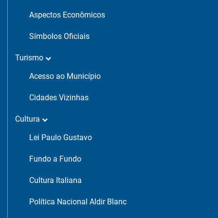
Aspectos Econômicos
Símbolos Oficiais
Turismo
Acesso ao Município
Cidades Vizinhas
Cultura
Lei Paulo Gustavo
Fundo a Fundo
Cultura Italiana
Política Nacional Aldir Blanc